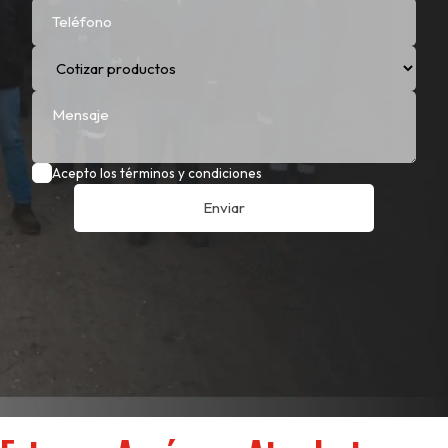
Acepto los términos y condiciones
Enviar