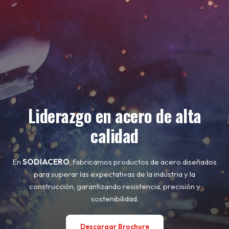
Liderazgo en acero de alta
calidad
En
SODIACERO
, fabricamos productos de acero diseñados
para superar las expectativas de la industria y la
construcción, garantizando resistencia, precisión y
sostenibilidad.
Descargar Brochure